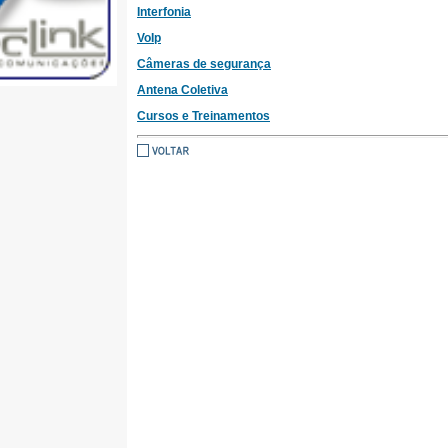
Interfonia
VoIp
Câmeras de segurança
Antena Coletiva
Cursos e Treinamentos