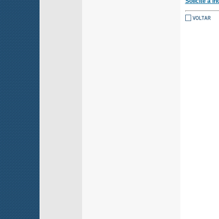
Solicite a i